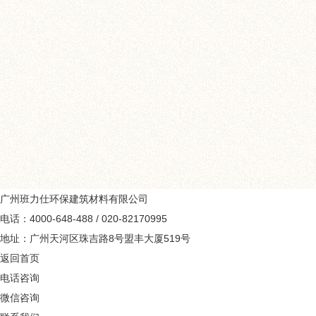
班力仕透明防水胶是以特
的高分子柔性透明无色外墙
广州班力仕环保建筑材料有限公司
电话：4000-648-488 / 020-82170995
地址：广州天河区珠吉路8号盟丰大厦519号
返回首页
电话咨询
微信咨询