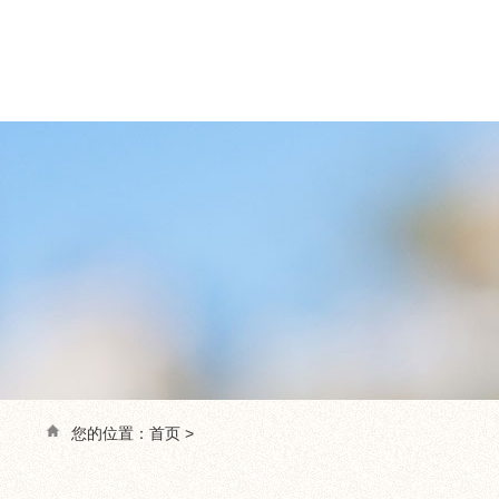
您的位置：
首页
>