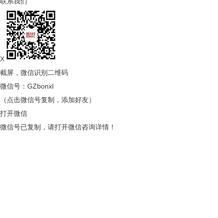
联系我们
X
截屏，微信识别二维码
微信号：
GZbonxl
（点击微信号复制，添加好友）
打开微信
微信号已复制，请打开微信咨询详情！