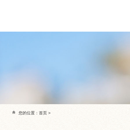
您的位置：
首页
>