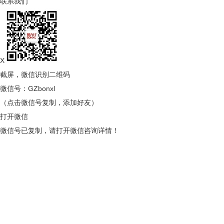
联系我们
X
截屏，微信识别二维码
微信号：
GZbonxl
（点击微信号复制，添加好友）
打开微信
微信号已复制，请打开微信咨询详情！