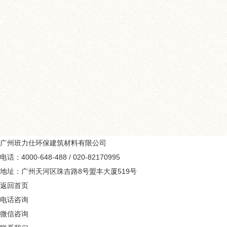
班力仕砂浆灵是用于普通
料，可降低了采购成本、运
广州班力仕环保建筑材料有限公司
电话：4000-648-488 / 020-82170995
地址：广州天河区珠吉路8号盟丰大厦519号
返回首页
电话咨询
微信咨询