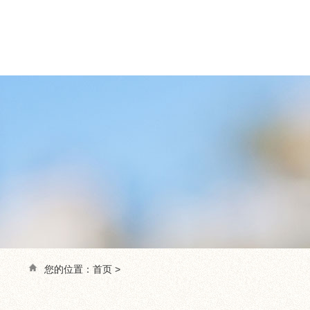
您的位置：
首页
>