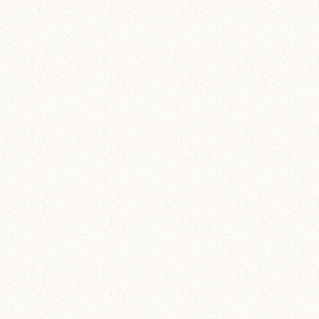
水性瓷砖粘结剂，行业上
等特点，被广泛应用于各
伴随对生活品质的不断追
迅速成为家居界炙手可热的
不知道大家有没有发现，