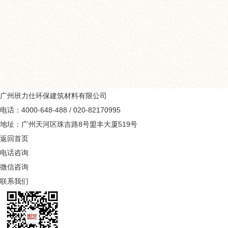
瓷砖在我们生活当中，使
墙面，那玻化砖上墙出现
广州班力仕环保建筑材料有限公司
电话：4000-648-488 / 020-82170995
地址：广州天河区珠吉路8号盟丰大厦519号
返回首页
电话咨询
微信咨询
联系我们