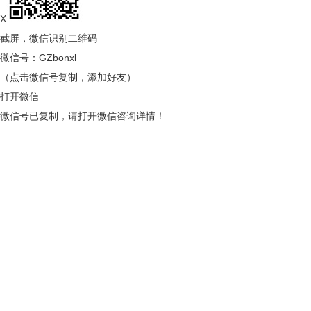
X
截屏，微信识别二维码
微信号：
GZbonxl
（点击微信号复制，添加好友）
打开微信
微信号已复制，请打开微信咨询详情！