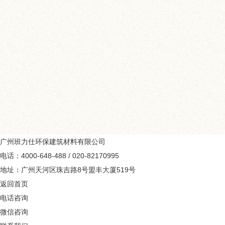
班力仕钻瓷王,家用美缝
管容器匹配静态混合胶嘴
广州班力仕环保建筑材料有限公司
电话：4000-648-488 / 020-82170995
地址：广州天河区珠吉路8号盟丰大厦519号
返回首页
电话咨询
微信咨询