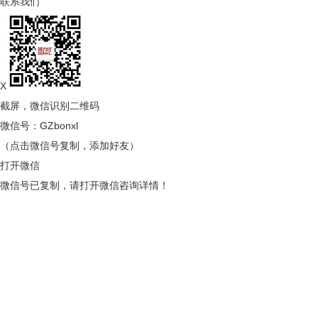
联系我们
X
截屏，微信识别二维码
微信号：
GZbonxl
（点击微信号复制，添加好友）
打开微信
微信号已复制，请打开微信咨询详情！