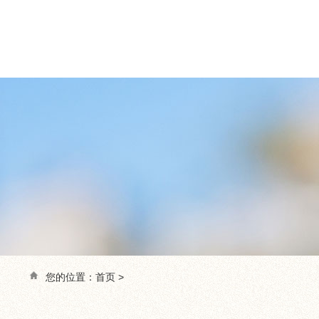
您的位置：
首页
>