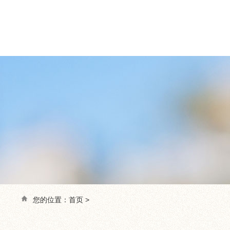
您的位置：
首页
>