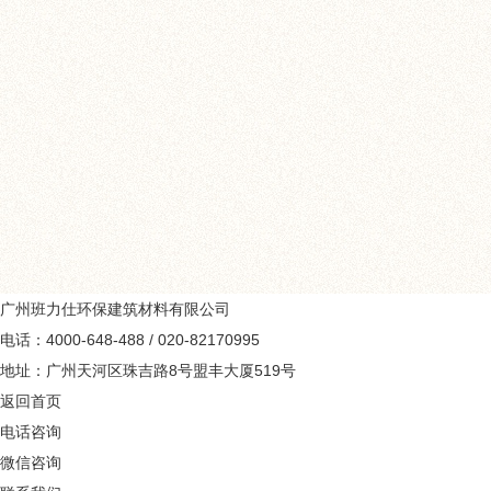
1、水电改造时不要损坏
是很多装饰业主在进行水
广州班力仕环保建筑材料有限公司
电话：4000-648-488 / 020-82170995
地址：广州天河区珠吉路8号盟丰大厦519号
返回首页
电话咨询
微信咨询