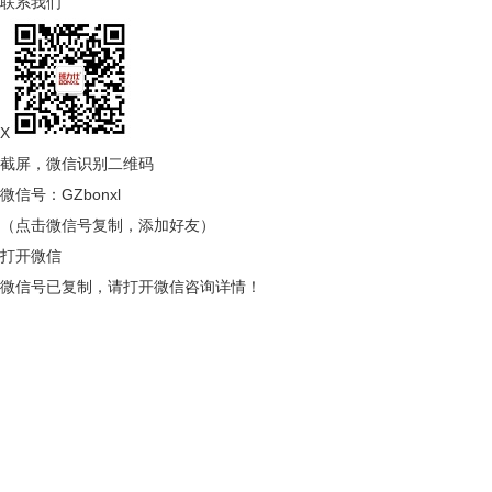
联系我们
X
截屏，微信识别二维码
微信号：
GZbonxl
（点击微信号复制，添加好友）
打开微信
微信号已复制，请打开微信咨询详情！